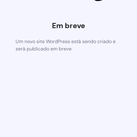
Em breve
Um novo site WordPress está sendo criado e
será publicado em breve