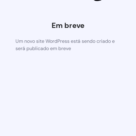
Em breve
Um novo site WordPress está sendo criado e
será publicado em breve