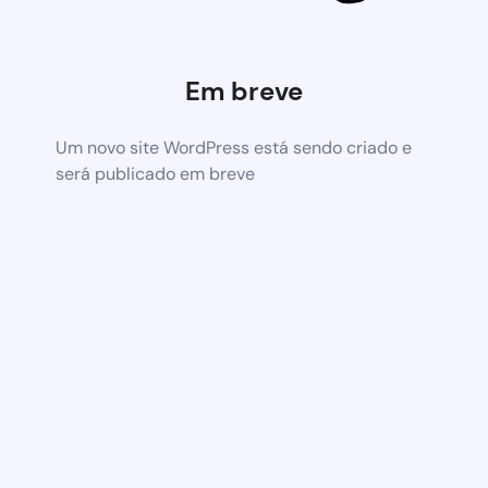
Em breve
Um novo site WordPress está sendo criado e
será publicado em breve