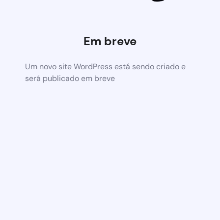
Em breve
Um novo site WordPress está sendo criado e
será publicado em breve