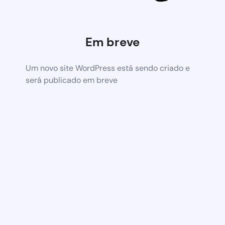
Em breve
Um novo site WordPress está sendo criado e
será publicado em breve