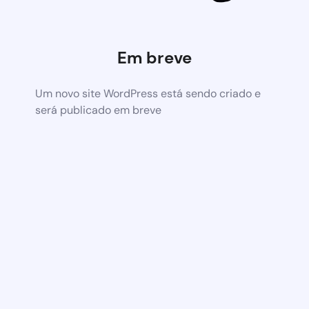
Em breve
Um novo site WordPress está sendo criado e
será publicado em breve