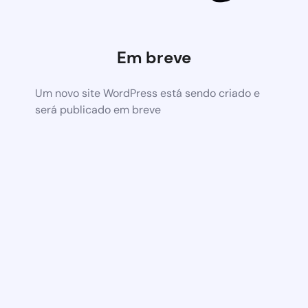
Em breve
Um novo site WordPress está sendo criado e
será publicado em breve