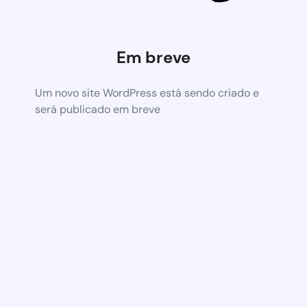
Em breve
Um novo site WordPress está sendo criado e
será publicado em breve