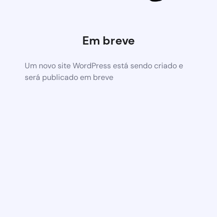
Em breve
Um novo site WordPress está sendo criado e
será publicado em breve