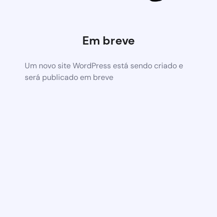
Em breve
Um novo site WordPress está sendo criado e
será publicado em breve