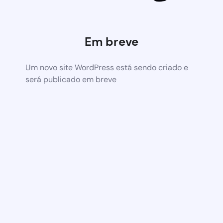
Em breve
Um novo site WordPress está sendo criado e
será publicado em breve