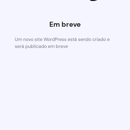
Em breve
Um novo site WordPress está sendo criado e
será publicado em breve