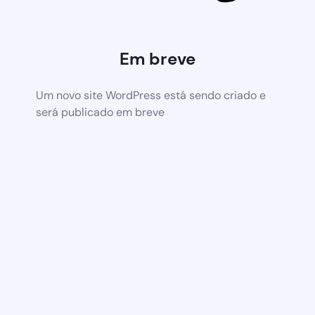
Em breve
Um novo site WordPress está sendo criado e
será publicado em breve