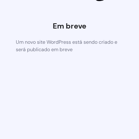
Em breve
Um novo site WordPress está sendo criado e
será publicado em breve