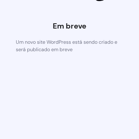
Em breve
Um novo site WordPress está sendo criado e
será publicado em breve