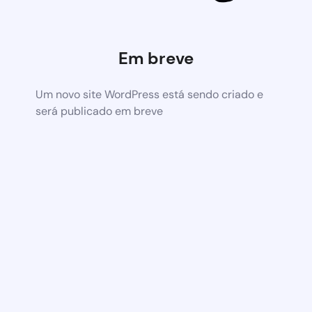
Em breve
Um novo site WordPress está sendo criado e
será publicado em breve