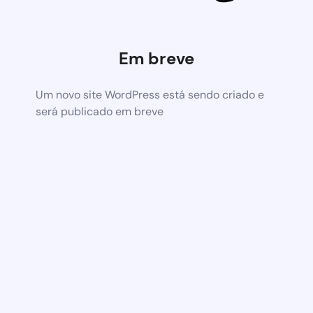
Em breve
Um novo site WordPress está sendo criado e
será publicado em breve