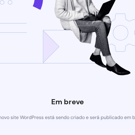
Em breve
ovo site WordPress está sendo criado e será publicado em 