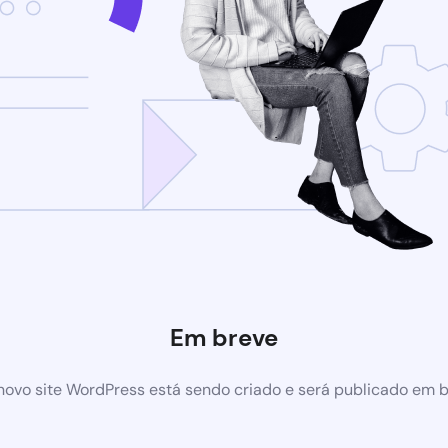
Em breve
ovo site WordPress está sendo criado e será publicado em 