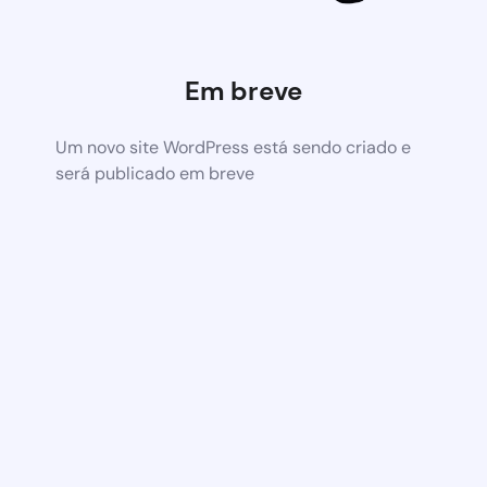
Em breve
Um novo site WordPress está sendo criado e
será publicado em breve