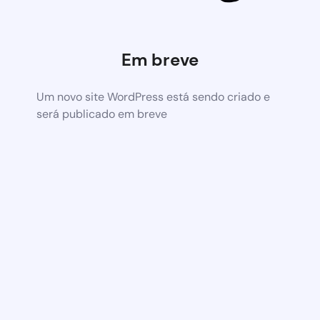
Em breve
Um novo site WordPress está sendo criado e
será publicado em breve