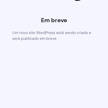
Em breve
Um novo site WordPress está sendo criado e
será publicado em breve