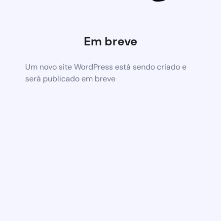
Em breve
Um novo site WordPress está sendo criado e
será publicado em breve