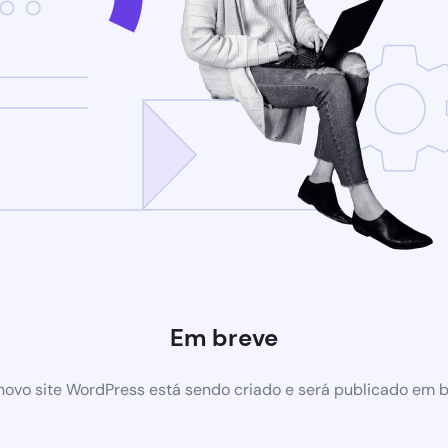
Em breve
ovo site WordPress está sendo criado e será publicado em 