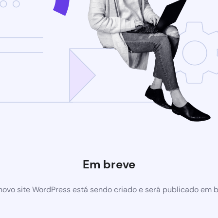
Em breve
ovo site WordPress está sendo criado e será publicado em 