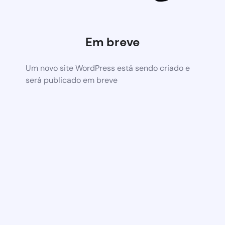
Em breve
Um novo site WordPress está sendo criado e
será publicado em breve