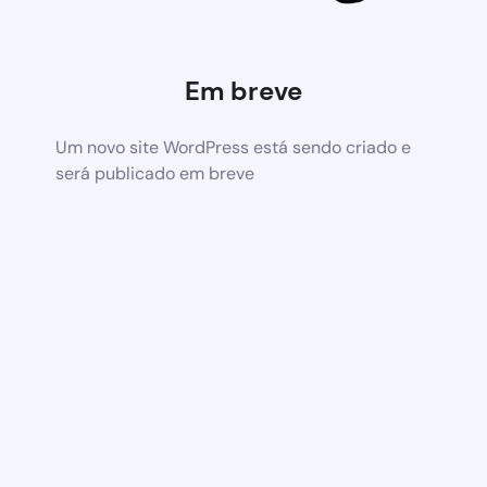
Em breve
Um novo site WordPress está sendo criado e
será publicado em breve