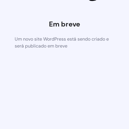
Em breve
Um novo site WordPress está sendo criado e
será publicado em breve