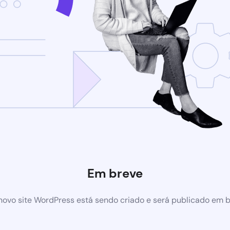
Em breve
ovo site WordPress está sendo criado e será publicado em 