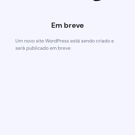
Em breve
Um novo site WordPress está sendo criado e
será publicado em breve