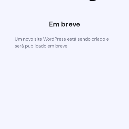
Em breve
Um novo site WordPress está sendo criado e
será publicado em breve