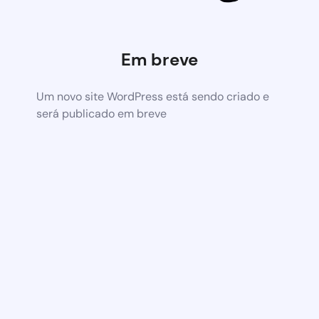
Em breve
Um novo site WordPress está sendo criado e
será publicado em breve