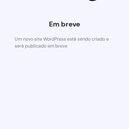
Em breve
Um novo site WordPress está sendo criado e
será publicado em breve