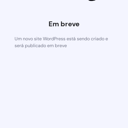
Em breve
Um novo site WordPress está sendo criado e
será publicado em breve