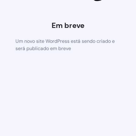
Em breve
Um novo site WordPress está sendo criado e
será publicado em breve