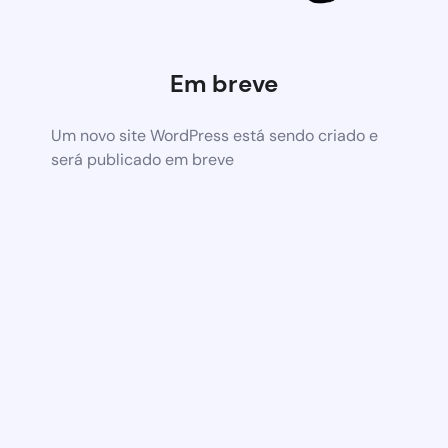
Em breve
Um novo site WordPress está sendo criado e
será publicado em breve