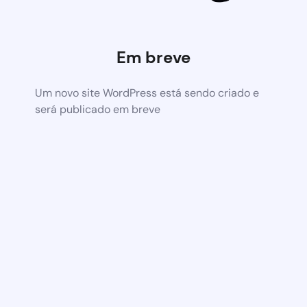
Em breve
Um novo site WordPress está sendo criado e
será publicado em breve