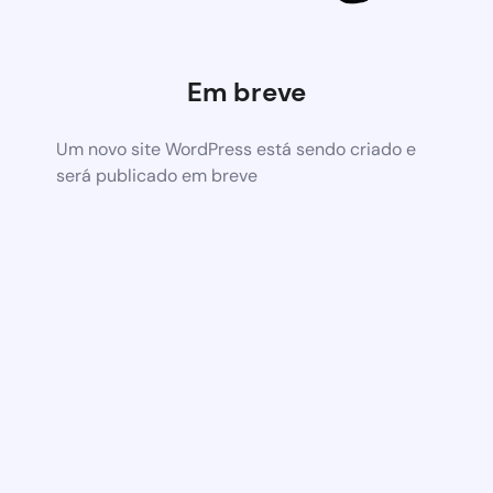
Em breve
Um novo site WordPress está sendo criado e
será publicado em breve