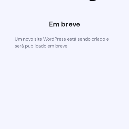
Em breve
Um novo site WordPress está sendo criado e
será publicado em breve