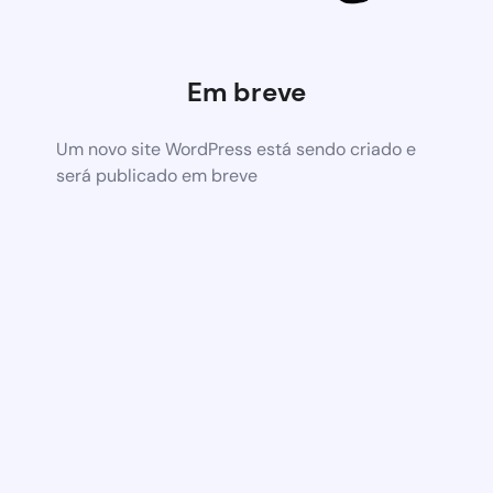
Em breve
Um novo site WordPress está sendo criado e
será publicado em breve