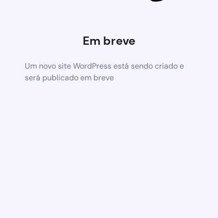
Em breve
Um novo site WordPress está sendo criado e
será publicado em breve