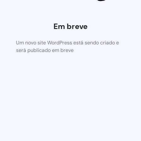
Em breve
Um novo site WordPress está sendo criado e
será publicado em breve