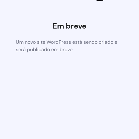
Em breve
Um novo site WordPress está sendo criado e
será publicado em breve