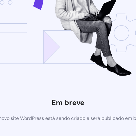
Em breve
ovo site WordPress está sendo criado e será publicado em 