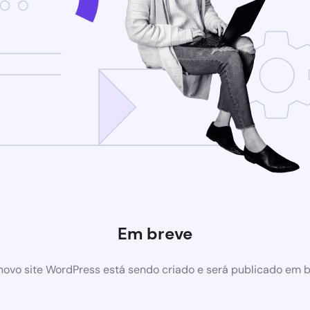
Em breve
ovo site WordPress está sendo criado e será publicado em 