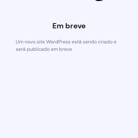
Em breve
Um novo site WordPress está sendo criado e
será publicado em breve