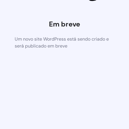
Em breve
Um novo site WordPress está sendo criado e
será publicado em breve