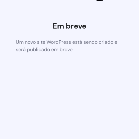
Em breve
Um novo site WordPress está sendo criado e
será publicado em breve